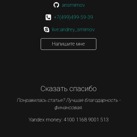
ansmirnov
+7(499)499-59-39
live:andrey_smirnov
Напишите мне
Сказать спасибо
Понравилась статья? Лучшая благодарность -
финансовая.
Yandex money: 4100 1168 9001 513