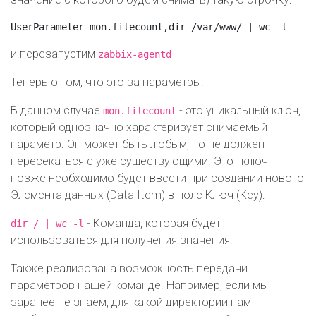
и перезапустим
zabbix-agentd
Теперь о том, что это за параметры.
В данном случае
- это уникальный ключ,
mon.filecount
который однозначно характеризует снимаемый
параметр. Он может быть любым, но не должен
пересекаться с уже существующими. Этот ключ
позже необходимо будет ввести при создании нового
Элемента данных (Data Item) в поле Ключ (Key).
- Команда, которая будет
dir / | wc -l
использоваться для получения значения.
Также реализована возможность передачи
параметров нашей команде. Например, если мы
заранее не знаем, для какой директории нам